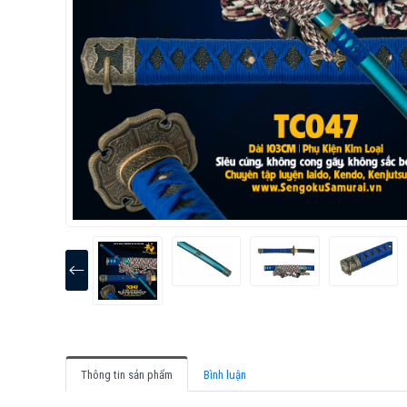
Thông tin sản phẩm
Bình luận