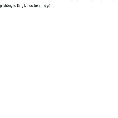
, không lo lắng khi có trẻ em ở gần.