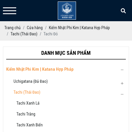
Trang chủ
Cửa hàng
Kiếm Nhật Phi Kim | Katana Hợp Pháp
Tachi (Thái Đao)
Tachi Đỏ
DANH MỤC SẢN PHẨM
Kiếm Nhật Phi Kim | Katana Hợp Pháp
Uchigatana (Đả Đao)
Tachi (Thái Đao)
Tachi Xanh Lá
Tachi Trắng
Tachi Xanh Biển