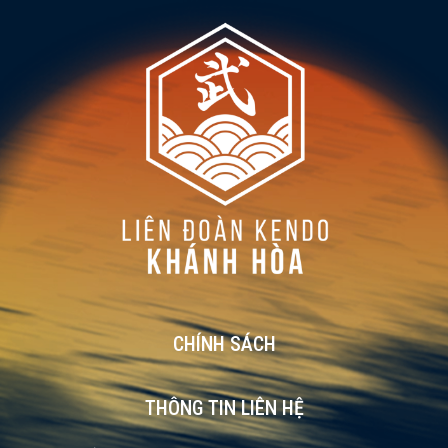
CHÍNH SÁCH
THÔNG TIN LIÊN HỆ