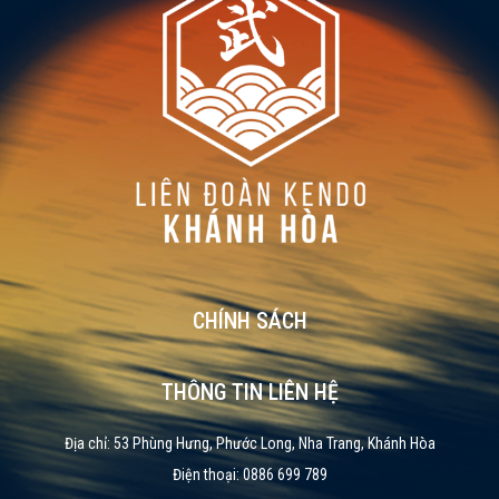
CHÍNH SÁCH
THÔNG TIN LIÊN HỆ
Địa chỉ: 53 Phùng Hưng, Phước Long, Nha Trang, Khánh Hòa
Điện thoại: 0886 699 789