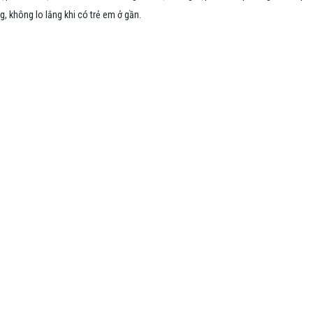
, không lo lắng khi có trẻ em ở gần.