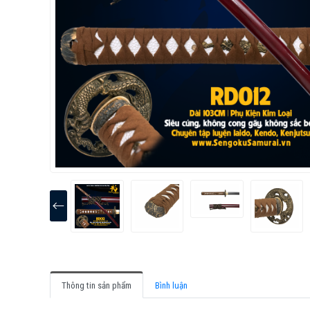
Thông tin sản phẩm
Bình luận