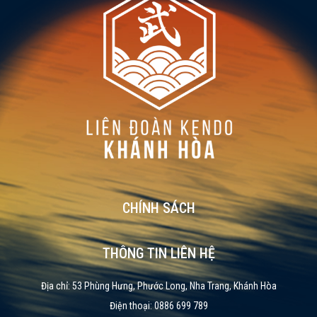
CHÍNH SÁCH
THÔNG TIN LIÊN HỆ
Địa chỉ: 53 Phùng Hưng, Phước Long, Nha Trang, Khánh Hòa
Điện thoại: 0886 699 789