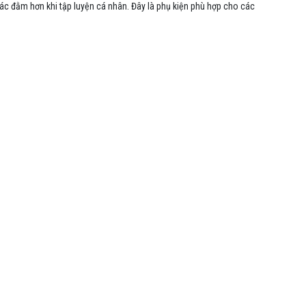
iác đằm hơn khi tập luyện cá nhân. Đây là phụ kiện phù hợp cho các