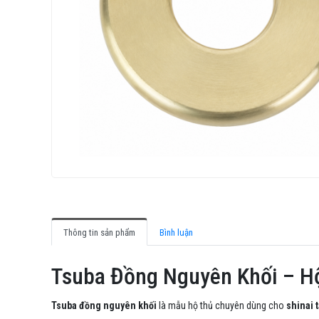
Thông tin sản phẩm
Bình luận
Tsuba Đồng Nguyên Khối – Hộ
Tsuba đồng nguyên khối
là mẫu hộ thủ chuyên dùng cho
shinai 